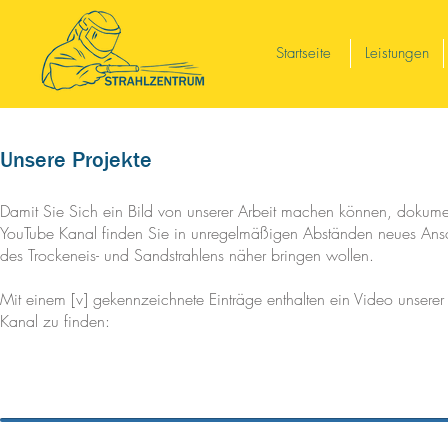
Startseite
Leistungen
Unsere Projekte
Damit Sie Sich ein Bild von unserer Arbeit machen können, dokumen
YouTube Kanal finden Sie in unregelmäßigen Abständen neues Ansc
des Trockeneis- und Sandstrahlens näher bringen wollen.
Mit einem [v] gekennzeichnete Einträge enthalten ein Video unsere
Kanal zu finden: