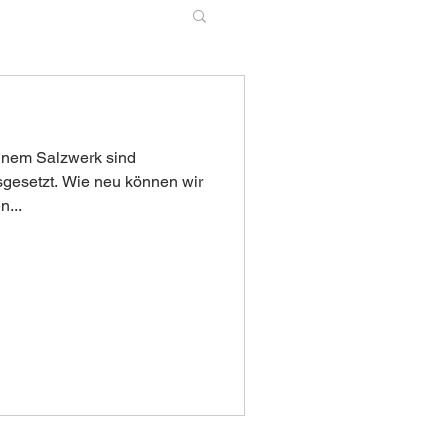
inem Salzwerk sind
gesetzt. Wie neu können wir
n...