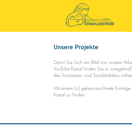
Unsere Projekte
Damit Sie Sich ein Bild von unserer Ar
YouTube Kanal finden Sie in unregelmä
des Trockeneis- und Sandstrahlens näher
Mit einem [v] gekennzeichnete Einträge
Kanal zu finden: