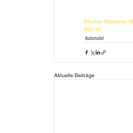
#Vorher
#Nachher
#
#W110
Automobil
Aktuelle Beiträge