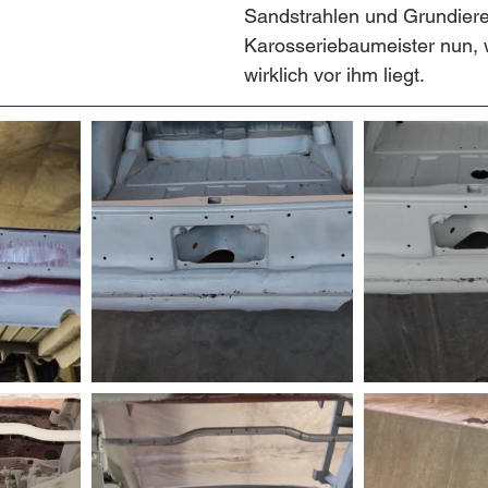
Sandstrahlen und Grundiere
Karosseriebaumeister nun, wi
wirklich vor ihm liegt.