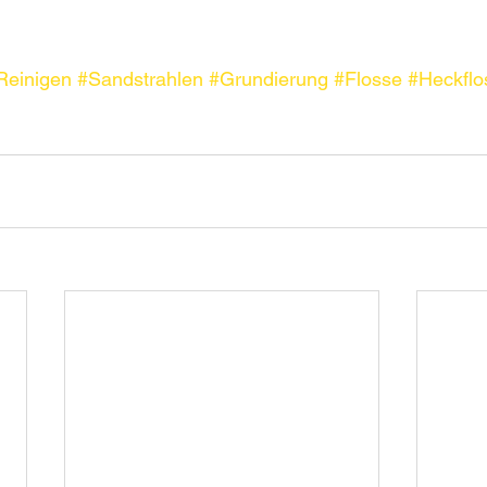
Reinigen
#Sandstrahlen
#Grundierung
#Flosse
#Heckflo