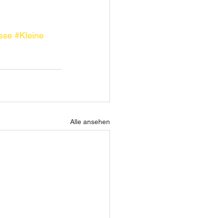
sse
#Kleine
Alle ansehen