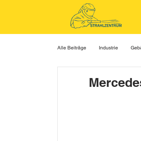
Alle Beiträge
Industrie
Gebä
Mercedes