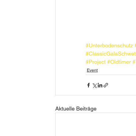
#Unterbodenschutz
#ClassicGalaSchwet
#Project
#Oldtimer
#
Event
Aktuelle Beiträge