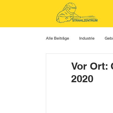
Alle Beiträge
Industrie
Gebä
Vor Ort:
2020