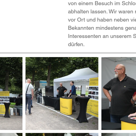
von einem Besuch im Schlo
abhalten lassen. Wir waren 
vor Ort und haben neben vie
Bekannten mindestens gena
Interessenten an unserem 
dürfen.