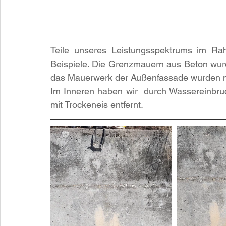
Teile unseres Leistungsspektrums im Ra
Beispiele. Die Grenzmauern aus Beton wurde
das Mauerwerk der Außenfassade wurden mit
Im Inneren haben wir  durch Wassereinbru
mit Trockeneis entfernt.