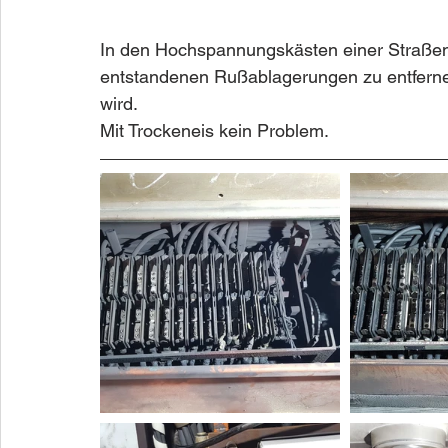
In den Hochspannungskästen einer Straßenb
entstandenen Rußablagerungen zu entferne
wird. 
Mit Trockeneis kein Problem.