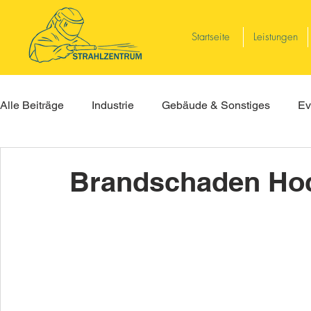
Startseite
Leistungen
Alle Beiträge
Industrie
Gebäude & Sonstiges
Ev
Brandschaden Ho