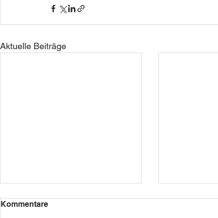
Aktuelle Beiträge
Kommentare