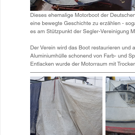
Dieses ehemalige Motorboot der Deutschen 
eine bewegte Geschichte zu erzählen - sogar 
es am Stützpunkt der Segler-Vereinigung 
Der Verein wird das Boot restaurieren und
Aluminiumhülle schonend von Farb- und Spa
Entlacken wurde der Motorraum mit Trockene