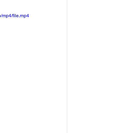
/mp4/file.mp4