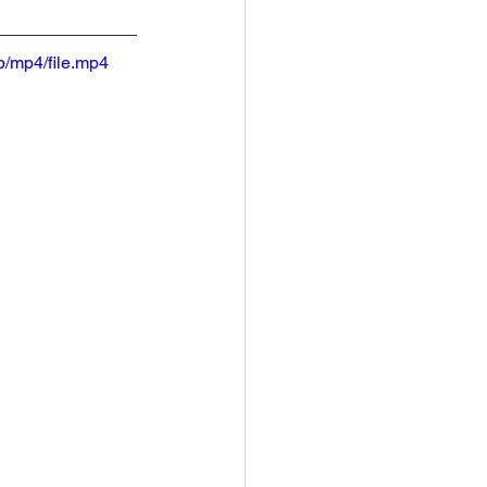
/mp4/file.mp4