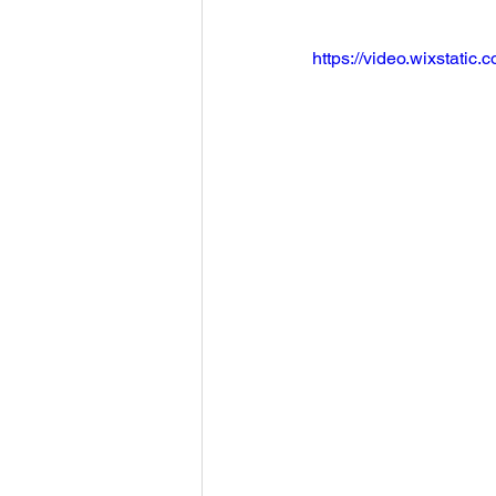
https://video.wixstat